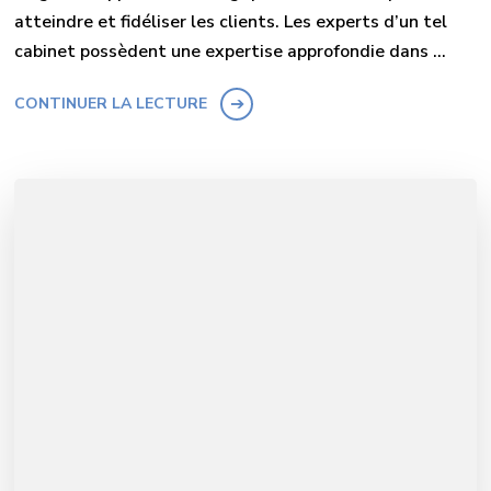
atteindre et fidéliser les clients. Les experts d’un tel
cabinet possèdent une expertise approfondie dans …
CONTINUER LA LECTURE