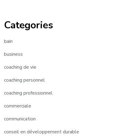
Categories
bain
business
coaching de vie
coaching personnel
coaching professionnel
commerciale
communication
conseil en développement durable