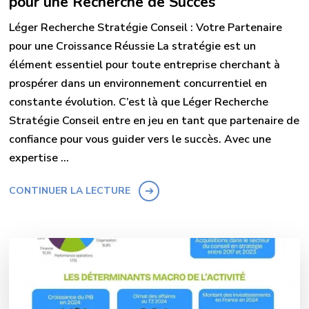
pour une Recherche de Succès
Léger Recherche Stratégie Conseil : Votre Partenaire
pour une Croissance Réussie La stratégie est un
élément essentiel pour toute entreprise cherchant à
prospérer dans un environnement concurrentiel en
constante évolution. C’est là que Léger Recherche
Stratégie Conseil entre en jeu en tant que partenaire de
confiance pour vous guider vers le succès. Avec une
expertise …
CONTINUER LA LECTURE