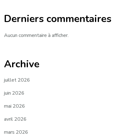
Derniers commentaires
Aucun commentaire à afficher.
Archive
juillet 2026
juin 2026
mai 2026
avril 2026
mars 2026