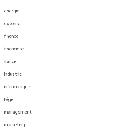
energie
externe
finance
financiere
france
industrie
informatique
léger
management
marketing