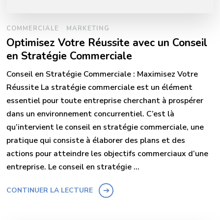
COMMERCIALE
MARKETING
Optimisez Votre Réussite avec un Conseil
en Stratégie Commerciale
Conseil en Stratégie Commerciale : Maximisez Votre
Réussite La stratégie commerciale est un élément
essentiel pour toute entreprise cherchant à prospérer
dans un environnement concurrentiel. C’est là
qu’intervient le conseil en stratégie commerciale, une
pratique qui consiste à élaborer des plans et des
actions pour atteindre les objectifs commerciaux d’une
entreprise. Le conseil en stratégie …
CONTINUER LA LECTURE