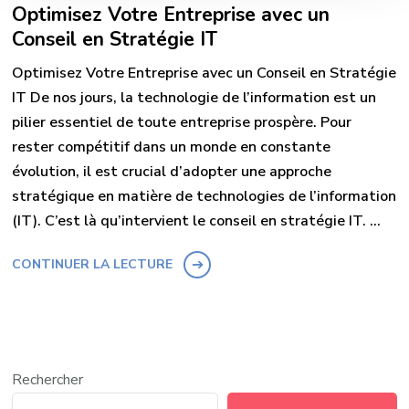
Optimisez Votre Entreprise avec un
Conseil en Stratégie IT
Optimisez Votre Entreprise avec un Conseil en Stratégie
IT De nos jours, la technologie de l’information est un
pilier essentiel de toute entreprise prospère. Pour
rester compétitif dans un monde en constante
évolution, il est crucial d’adopter une approche
stratégique en matière de technologies de l’information
(IT). C’est là qu’intervient le conseil en stratégie IT. …
CONTINUER LA LECTURE
Rechercher