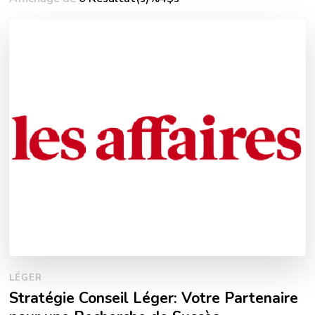
LÉGER
Stratégie Conseil Léger: Votre Partenaire