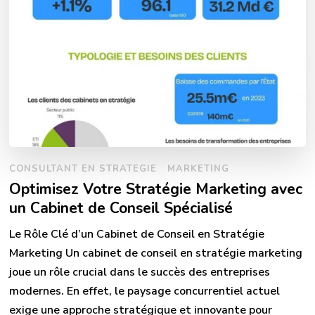
CONSULTANT EN STRATEGIE
MARKETING
Optimisez Votre Stratégie Marketing avec
un Cabinet de Conseil Spécialisé
Le Rôle Clé d’un Cabinet de Conseil en Stratégie
Marketing Un cabinet de conseil en stratégie marketing
joue un rôle crucial dans le succès des entreprises
modernes. En effet, le paysage concurrentiel actuel
exige une approche stratégique et innovante pour