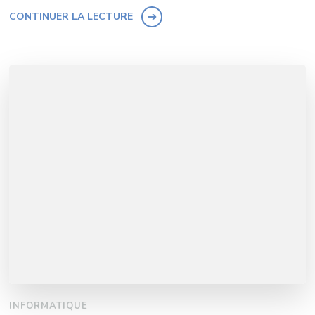
CONTINUER LA LECTURE
INFORMATIQUE