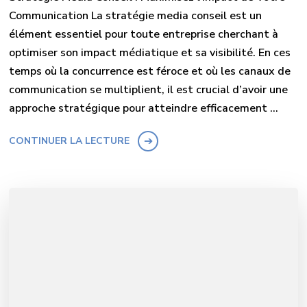
Communication La stratégie media conseil est un
élément essentiel pour toute entreprise cherchant à
optimiser son impact médiatique et sa visibilité. En ces
temps où la concurrence est féroce et où les canaux de
communication se multiplient, il est crucial d’avoir une
approche stratégique pour atteindre efficacement …
CONTINUER LA LECTURE