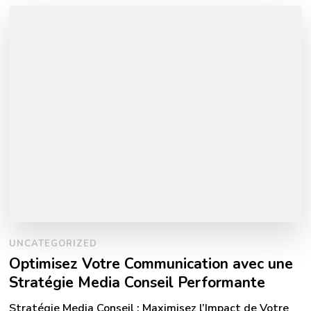
UNCATEGORIZED
Optimisez Votre Communication avec une
Stratégie Media Conseil Performante
Stratégie Media Conseil : Maximisez l’Impact de Votre