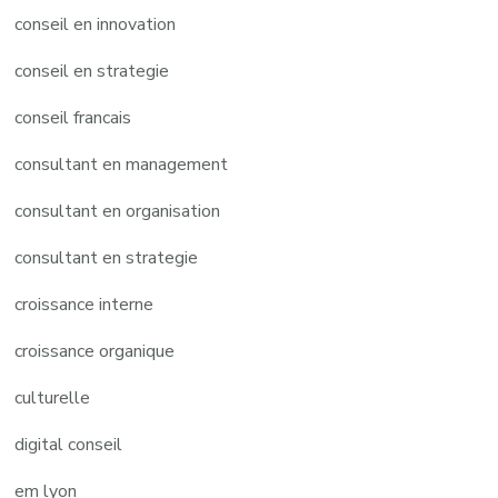
conseil en innovation
conseil en strategie
conseil francais
consultant en management
consultant en organisation
consultant en strategie
croissance interne
croissance organique
culturelle
digital conseil
em lyon