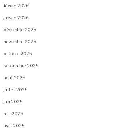
février 2026
janvier 2026
décembre 2025
novembre 2025
octobre 2025
septembre 2025
août 2025
juillet 2025
juin 2025
mai 2025
avril 2025