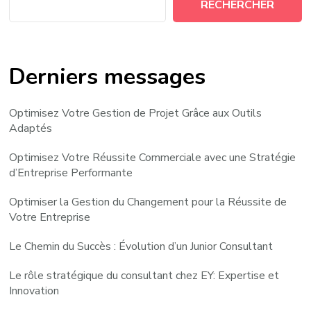
RECHERCHER
Derniers messages
Optimisez Votre Gestion de Projet Grâce aux Outils
Adaptés
Optimisez Votre Réussite Commerciale avec une Stratégie
d’Entreprise Performante
Optimiser la Gestion du Changement pour la Réussite de
Votre Entreprise
Le Chemin du Succès : Évolution d’un Junior Consultant
Le rôle stratégique du consultant chez EY: Expertise et
Innovation