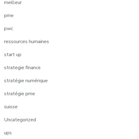
meilleur
pme
pwc
ressources humaines
start up
strategie finance
stratégie numérique
stratégie pme
suisse
Uncategorized
ups