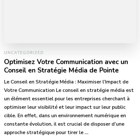
UNCATEGORIZED
Optimisez Votre Communication avec un
Conseil en Stratégie Média de Pointe
Le Conseil en Stratégie Média : Maximiser l’Impact de
Votre Communication Le conseil en stratégie média est
un élément essentiel pour les entreprises cherchant à
optimiser leur visibilité et leur impact sur leur public
cible. En effet, dans un environnement numérique en
constante évolution, il est crucial de disposer d’une
approche stratégique pour tirer le …