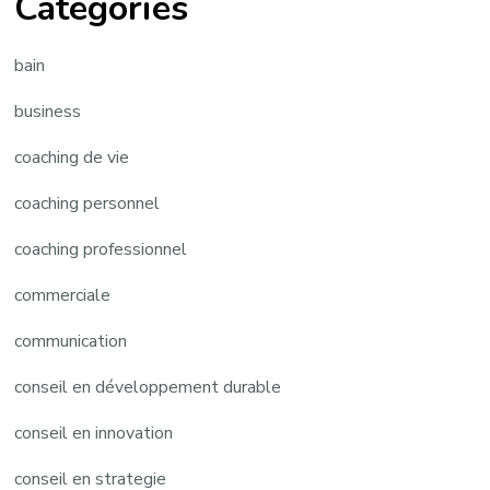
Categories
bain
business
coaching de vie
coaching personnel
coaching professionnel
commerciale
communication
conseil en développement durable
conseil en innovation
conseil en strategie