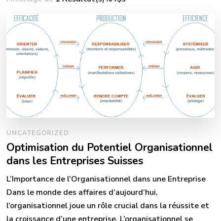
UNCATEGORIZED
Optimisation du Potentiel Organisationnel
dans les Entreprises Suisses
L’Importance de l’Organisationnel dans une Entreprise
Dans le monde des affaires d’aujourd’hui,
l’organisationnel joue un rôle crucial dans la réussite et
la croissance d’une entreprise. L’organisationnel se