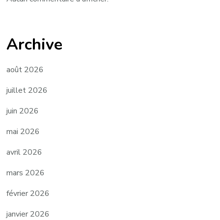
Archive
août 2026
juillet 2026
juin 2026
mai 2026
avril 2026
mars 2026
février 2026
janvier 2026