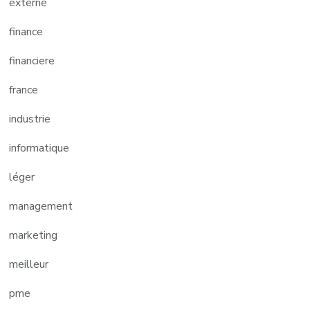
externe
finance
financiere
france
industrie
informatique
léger
management
marketing
meilleur
pme