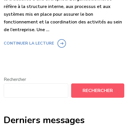
réfère à la structure interne, aux processus et aux
systèmes mis en place pour assurer le bon
fonctionnement et la coordination des activités au sein
de l’entreprise. Une …
CONTINUER LA LECTURE
Rechercher
RECHERCHER
Derniers messages