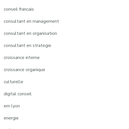
conseil francais
consultant en management
consultant en organisation
consultant en strategie
croissance interne
croissance organique
culturelle
digital conseil
em lyon
energie