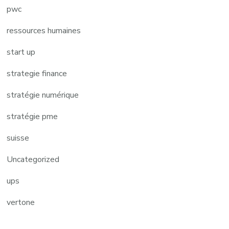
pwc
ressources humaines
start up
strategie finance
stratégie numérique
stratégie pme
suisse
Uncategorized
ups
vertone