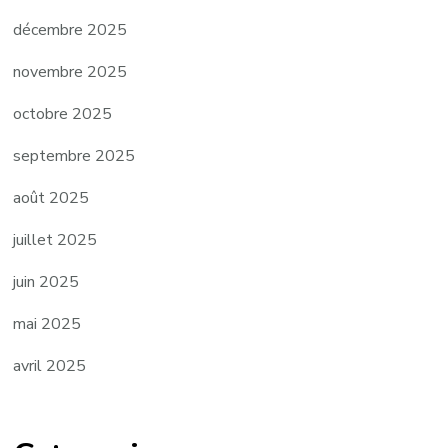
décembre 2025
novembre 2025
octobre 2025
septembre 2025
août 2025
juillet 2025
juin 2025
mai 2025
avril 2025