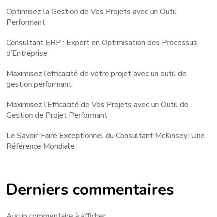
Optimisez la Gestion de Vos Projets avec un Outil
Performant
Consultant ERP : Expert en Optimisation des Processus
d’Entreprise
Maximisez l’efficacité de votre projet avec un outil de
gestion performant
Maximisez l’Efficacité de Vos Projets avec un Outil de
Gestion de Projet Performant
Le Savoir-Faire Exceptionnel du Consultant McKinsey: Une
Référence Mondiale
Derniers commentaires
Aucun commentaire à afficher.