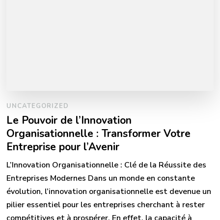
UNCATEGORIZED
Le Pouvoir de l’Innovation
Organisationnelle : Transformer Votre
Entreprise pour l’Avenir
L’Innovation Organisationnelle : Clé de la Réussite des
Entreprises Modernes Dans un monde en constante
évolution, l’innovation organisationnelle est devenue un
pilier essentiel pour les entreprises cherchant à rester
compétitives et à prospérer. En effet, la capacité à