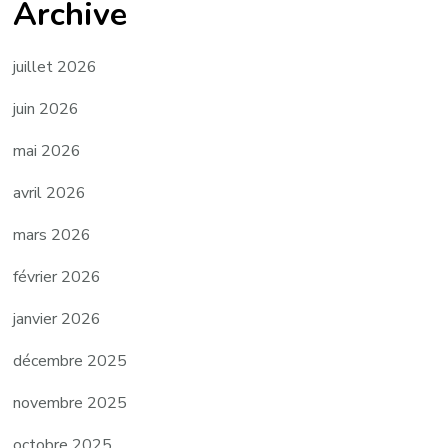
Archive
juillet 2026
juin 2026
mai 2026
avril 2026
mars 2026
février 2026
janvier 2026
décembre 2025
novembre 2025
octobre 2025