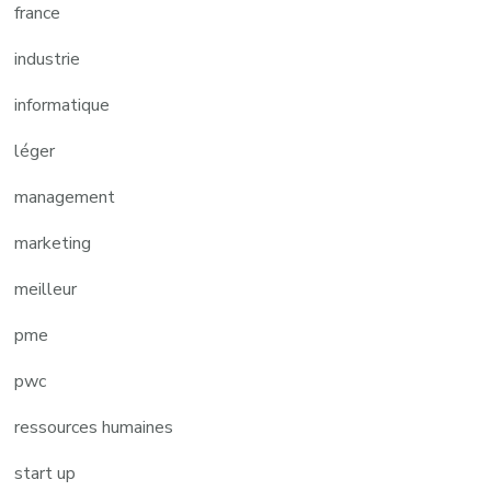
france
industrie
informatique
léger
management
marketing
meilleur
pme
pwc
ressources humaines
start up