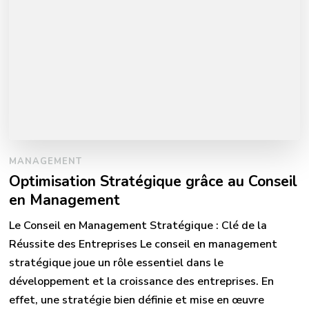
MANAGEMENT
Optimisation Stratégique grâce au Conseil
en Management
Le Conseil en Management Stratégique : Clé de la
Réussite des Entreprises Le conseil en management
stratégique joue un rôle essentiel dans le
développement et la croissance des entreprises. En
effet, une stratégie bien définie et mise en œuvre