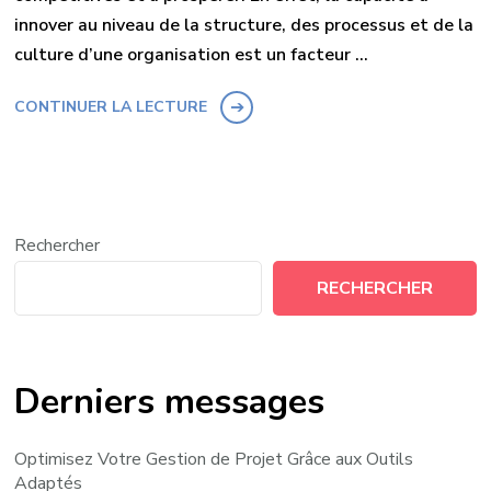
innover au niveau de la structure, des processus et de la
culture d’une organisation est un facteur …
CONTINUER LA LECTURE
Rechercher
RECHERCHER
Derniers messages
Optimisez Votre Gestion de Projet Grâce aux Outils
Adaptés