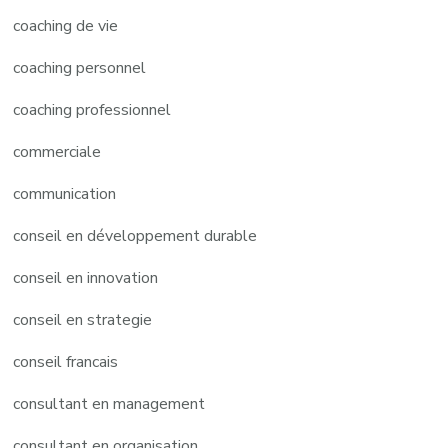
coaching de vie
coaching personnel
coaching professionnel
commerciale
communication
conseil en développement durable
conseil en innovation
conseil en strategie
conseil francais
consultant en management
consultant en organisation