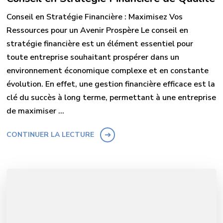
Conseil en Stratégie Financière : Maximisez Vos
Ressources pour un Avenir Prospère Le conseil en
stratégie financière est un élément essentiel pour
toute entreprise souhaitant prospérer dans un
environnement économique complexe et en constante
évolution. En effet, une gestion financière efficace est la
clé du succès à long terme, permettant à une entreprise
de maximiser …
CONTINUER LA LECTURE