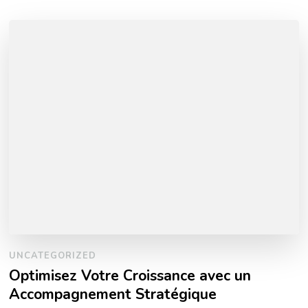
UNCATEGORIZED
Optimisez Votre Croissance avec un
Accompagnement Stratégique