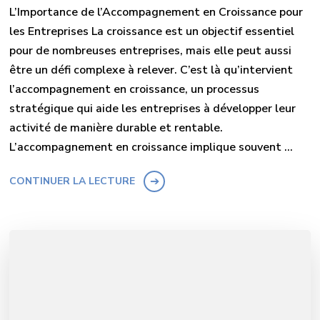
L’Importance de l’Accompagnement en Croissance pour
les Entreprises La croissance est un objectif essentiel
pour de nombreuses entreprises, mais elle peut aussi
être un défi complexe à relever. C’est là qu’intervient
l’accompagnement en croissance, un processus
stratégique qui aide les entreprises à développer leur
activité de manière durable et rentable.
L’accompagnement en croissance implique souvent …
CONTINUER LA LECTURE