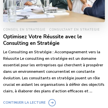
CONSEIL EN STRATEGIE
CONSULTANT EN STRATEGIE
Optimisez Votre Réussite avec le
Consulting en Stratégie
Le Consulting en Stratégie : Accompagnement vers la
Réussite Le consulting en stratégie est un domaine
essentiel pour les entreprises qui cherchent à prospérer
dans un environnement concurrentiel en constante
évolution. Les consultants en stratégie jouent un rôle
crucial en aidant les organisations à définir des objectifs
clairs, à élaborer des plans d’action efficaces et …
CONTINUER LA LECTURE