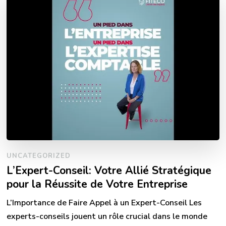
UNCATEGORIZED
L’Expert-Conseil: Votre Allié Stratégique
pour la Réussite de Votre Entreprise
L’Importance de Faire Appel à un Expert-Conseil Les
experts-conseils jouent un rôle crucial dans le monde