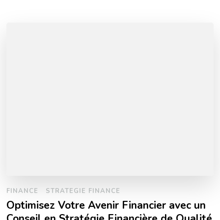
FINANCE
STRATEGIE FINANCE
Optimisez Votre Avenir Financier avec un
Conseil en Stratégie Financière de Qualité