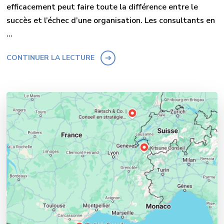
efficacement peut faire toute la différence entre le
succès et l’échec d’une organisation. Les consultants en
…
CONTINUER LA LECTURE