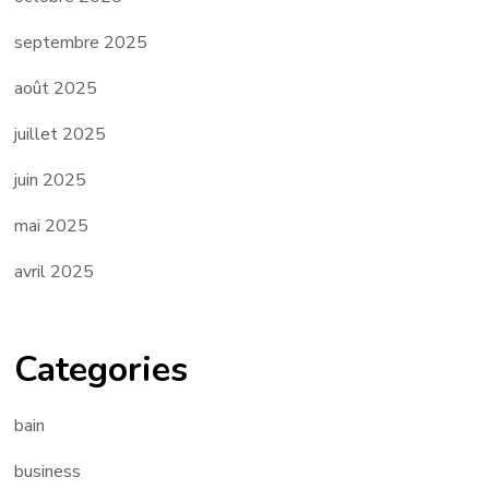
septembre 2025
août 2025
juillet 2025
juin 2025
mai 2025
avril 2025
Categories
bain
business