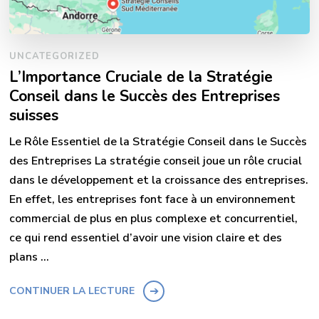
UNCATEGORIZED
L’Importance Cruciale de la Stratégie
Conseil dans le Succès des Entreprises
suisses
Le Rôle Essentiel de la Stratégie Conseil dans le Succès
des Entreprises La stratégie conseil joue un rôle crucial
dans le développement et la croissance des entreprises.
En effet, les entreprises font face à un environnement
commercial de plus en plus complexe et concurrentiel,
ce qui rend essentiel d’avoir une vision claire et des
plans …
CONTINUER LA LECTURE