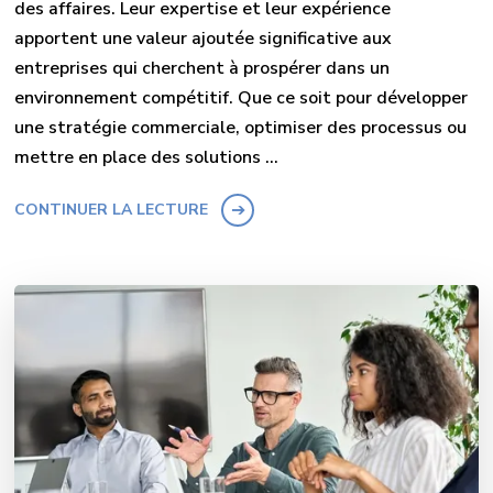
des affaires. Leur expertise et leur expérience
apportent une valeur ajoutée significative aux
entreprises qui cherchent à prospérer dans un
environnement compétitif. Que ce soit pour développer
une stratégie commerciale, optimiser des processus ou
mettre en place des solutions …
CONTINUER LA LECTURE