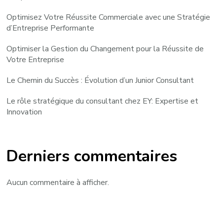
Optimisez Votre Réussite Commerciale avec une Stratégie
d’Entreprise Performante
Optimiser la Gestion du Changement pour la Réussite de
Votre Entreprise
Le Chemin du Succès : Évolution d’un Junior Consultant
Le rôle stratégique du consultant chez EY: Expertise et
Innovation
Derniers commentaires
Aucun commentaire à afficher.