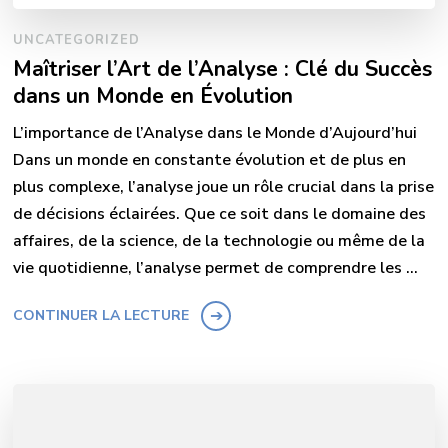
UNCATEGORIZED
Maîtriser l’Art de l’Analyse : Clé du Succès
dans un Monde en Évolution
L’importance de l’Analyse dans le Monde d’Aujourd’hui
Dans un monde en constante évolution et de plus en
plus complexe, l’analyse joue un rôle crucial dans la prise
de décisions éclairées. Que ce soit dans le domaine des
affaires, de la science, de la technologie ou même de la
vie quotidienne, l’analyse permet de comprendre les …
CONTINUER LA LECTURE