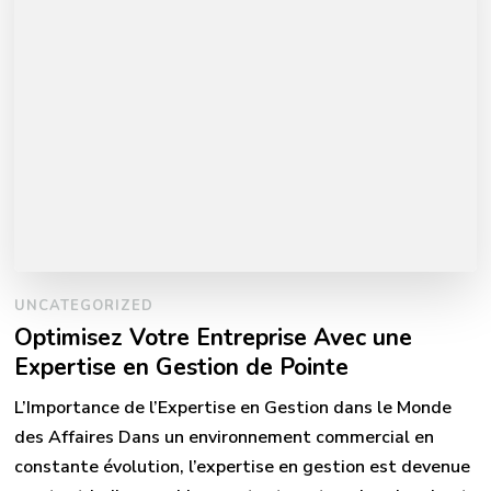
UNCATEGORIZED
Optimisez Votre Entreprise Avec une
Expertise en Gestion de Pointe
L’Importance de l’Expertise en Gestion dans le Monde
des Affaires Dans un environnement commercial en
constante évolution, l’expertise en gestion est devenue