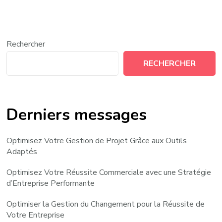
Rechercher
RECHERCHER
Derniers messages
Optimisez Votre Gestion de Projet Grâce aux Outils
Adaptés
Optimisez Votre Réussite Commerciale avec une Stratégie
d’Entreprise Performante
Optimiser la Gestion du Changement pour la Réussite de
Votre Entreprise