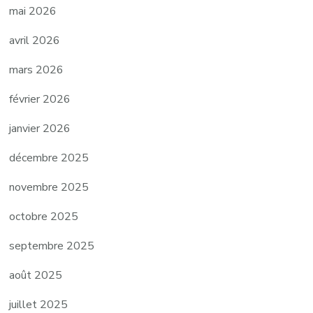
mai 2026
avril 2026
mars 2026
février 2026
janvier 2026
décembre 2025
novembre 2025
octobre 2025
septembre 2025
août 2025
juillet 2025