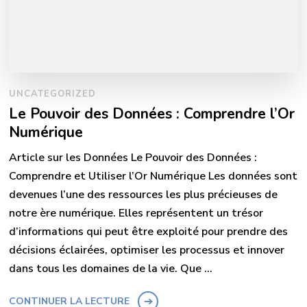
UNCATEGORIZED
Le Pouvoir des Données : Comprendre l’Or
Numérique
Article sur les Données Le Pouvoir des Données :
Comprendre et Utiliser l’Or Numérique Les données sont
devenues l’une des ressources les plus précieuses de
notre ère numérique. Elles représentent un trésor
d’informations qui peut être exploité pour prendre des
décisions éclairées, optimiser les processus et innover
dans tous les domaines de la vie. Que …
CONTINUER LA LECTURE