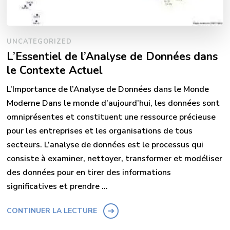
UNCATEGORIZED
L’Essentiel de l’Analyse de Données dans
le Contexte Actuel
L’Importance de l’Analyse de Données dans le Monde
Moderne Dans le monde d’aujourd’hui, les données sont
omniprésentes et constituent une ressource précieuse
pour les entreprises et les organisations de tous
secteurs. L’analyse de données est le processus qui
consiste à examiner, nettoyer, transformer et modéliser
des données pour en tirer des informations
significatives et prendre …
CONTINUER LA LECTURE