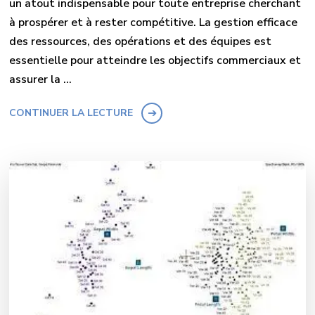
un atout indispensable pour toute entreprise cherchant
à prospérer et à rester compétitive. La gestion efficace
des ressources, des opérations et des équipes est
essentielle pour atteindre les objectifs commerciaux et
assurer la …
CONTINUER LA LECTURE