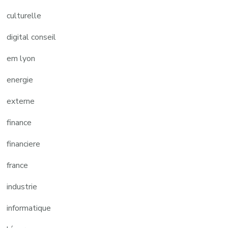
culturelle
digital conseil
em lyon
energie
externe
finance
financiere
france
industrie
informatique