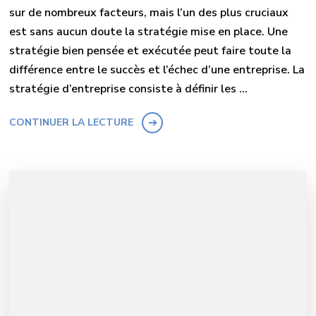
sur de nombreux facteurs, mais l’un des plus cruciaux
est sans aucun doute la stratégie mise en place. Une
stratégie bien pensée et exécutée peut faire toute la
différence entre le succès et l’échec d’une entreprise. La
stratégie d’entreprise consiste à définir les …
CONTINUER LA LECTURE