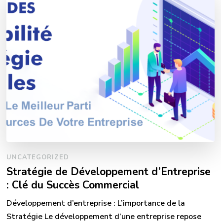
UNCATEGORIZED
Stratégie de Développement d’Entreprise
: Clé du Succès Commercial
Développement d’entreprise : L’importance de la
Stratégie Le développement d’une entreprise repose