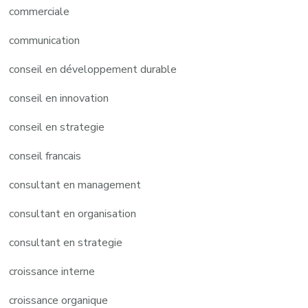
commerciale
communication
conseil en développement durable
conseil en innovation
conseil en strategie
conseil francais
consultant en management
consultant en organisation
consultant en strategie
croissance interne
croissance organique