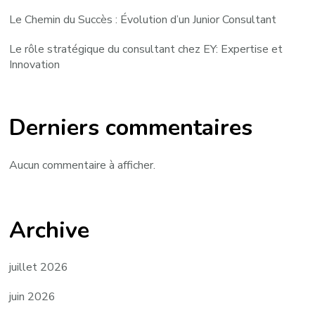
Le Chemin du Succès : Évolution d’un Junior Consultant
Le rôle stratégique du consultant chez EY: Expertise et
Innovation
Derniers commentaires
Aucun commentaire à afficher.
Archive
juillet 2026
juin 2026