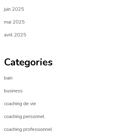
juin 2025
mai 2025
avril 2025
Categories
bain
business
coaching de vie
coaching personnel
coaching professionnel