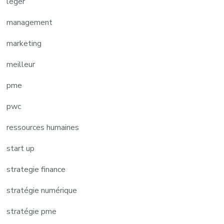
léger
management
marketing
meilleur
pme
pwc
ressources humaines
start up
strategie finance
stratégie numérique
stratégie pme