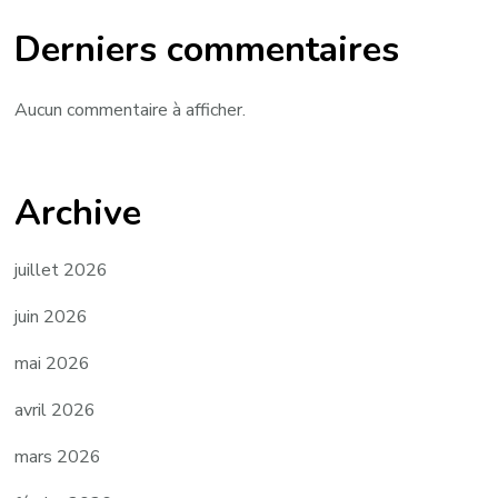
Derniers commentaires
Aucun commentaire à afficher.
Archive
juillet 2026
juin 2026
mai 2026
avril 2026
mars 2026