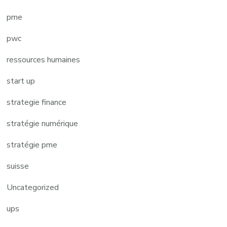
pme
pwc
ressources humaines
start up
strategie finance
stratégie numérique
stratégie pme
suisse
Uncategorized
ups