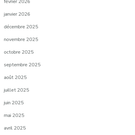
février 2026
janvier 2026
décembre 2025
novembre 2025
octobre 2025
septembre 2025
août 2025
juillet 2025
juin 2025
mai 2025
avril 2025