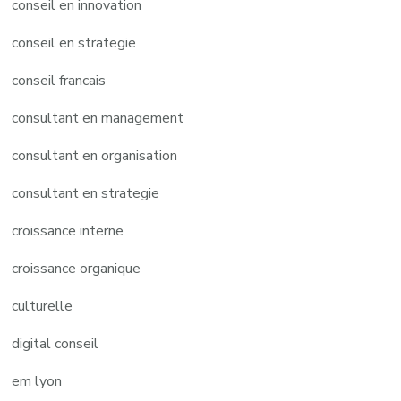
conseil en innovation
conseil en strategie
conseil francais
consultant en management
consultant en organisation
consultant en strategie
croissance interne
croissance organique
culturelle
digital conseil
em lyon