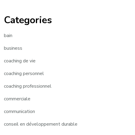
Categories
bain
business
coaching de vie
coaching personnel
coaching professionnel
commerciale
communication
conseil en développement durable