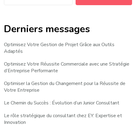
Derniers messages
Optimisez Votre Gestion de Projet Grâce aux Outils
Adaptés
Optimisez Votre Réussite Commerciale avec une Stratégie
d’Entreprise Performante
Optimiser la Gestion du Changement pour la Réussite de
Votre Entreprise
Le Chemin du Succès : Évolution d’un Junior Consultant
Le rôle stratégique du consultant chez EY: Expertise et
Innovation