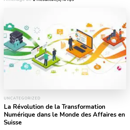
UNCATEGORIZED
La Révolution de la Transformation
Numérique dans le Monde des Affaires en
Suisse