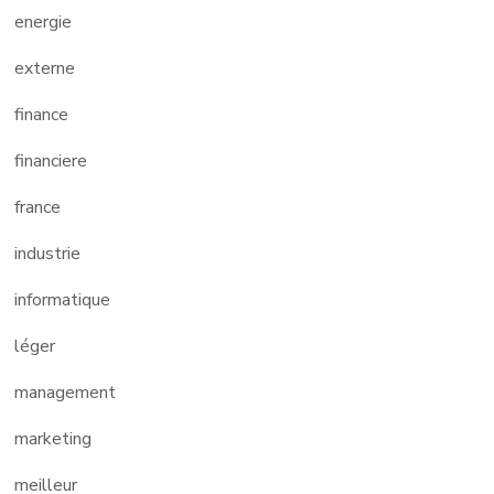
energie
externe
finance
financiere
france
industrie
informatique
léger
management
marketing
meilleur