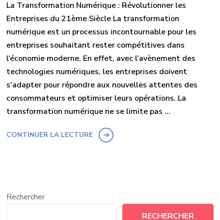
La Transformation Numérique : Révolutionner les
Entreprises du 21ème Siècle La transformation
numérique est un processus incontournable pour les
entreprises souhaitant rester compétitives dans
l’économie moderne. En effet, avec l’avènement des
technologies numériques, les entreprises doivent
s’adapter pour répondre aux nouvelles attentes des
consommateurs et optimiser leurs opérations. La
transformation numérique ne se limite pas …
CONTINUER LA LECTURE
Rechercher
RECHERCHER