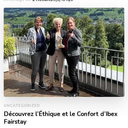
UNCATEGORIZED
Découvrez l’Éthique et le Confort d’Ibex
Fairstay