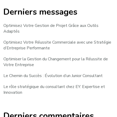
Derniers messages
Optimisez Votre Gestion de Projet Grâce aux Outils
Adaptés
Optimisez Votre Réussite Commerciale avec une Stratégie
d’Entreprise Performante
Optimiser la Gestion du Changement pour la Réussite de
Votre Entreprise
Le Chemin du Succès : Évolution d’un Junior Consultant
Le rôle stratégique du consultant chez EY: Expertise et
Innovation
Derniers commentaires