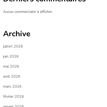
Aucun commentaire à afficher.
Archive
juillet 2026
juin 2026
mai 2026
avril 2026
mars 2026
février 2026
janvier 2026