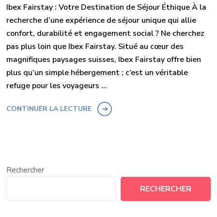
Ibex Fairstay : Votre Destination de Séjour Éthique À la
recherche d’une expérience de séjour unique qui allie
confort, durabilité et engagement social ? Ne cherchez
pas plus loin que Ibex Fairstay. Situé au cœur des
magnifiques paysages suisses, Ibex Fairstay offre bien
plus qu’un simple hébergement ; c’est un véritable
refuge pour les voyageurs …
CONTINUER LA LECTURE
Rechercher
RECHERCHER