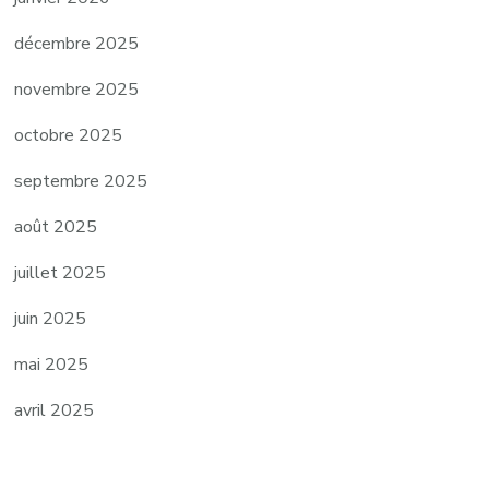
décembre 2025
novembre 2025
octobre 2025
septembre 2025
août 2025
juillet 2025
juin 2025
mai 2025
avril 2025