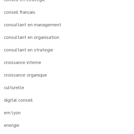
conseil francais
consultant en management
consultant en organisation
consultant en strategie
croissance interne
croissance organique
culturelle
digital conseil
em lyon
energie