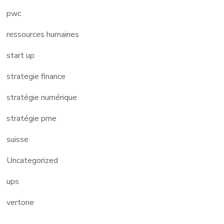
pwc
ressources humaines
start up
strategie finance
stratégie numérique
stratégie pme
suisse
Uncategorized
ups
vertone