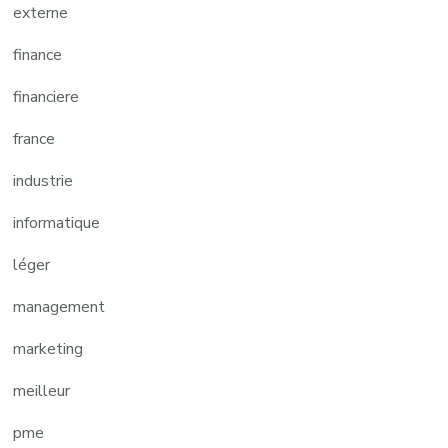
externe
finance
financiere
france
industrie
informatique
léger
management
marketing
meilleur
pme