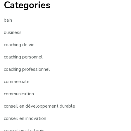
Categories
bain
business
coaching de vie
coaching personnel
coaching professionnel
commerciale
communication
conseil en développement durable
conseil en innovation
conseil en strategie